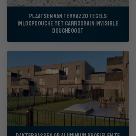
PLAATSEN VAN TERRAZZO TEGELS
INLOOPDOUCHE MET CARRODRAIN INVISIBLE
DOUCHEGOOT
DAKTERRASSEN OP ALUMINIUM PROFIELEN TE