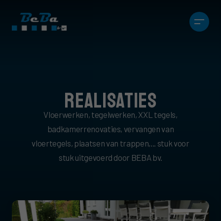
REALISATIES
Vloerwerken, tegelwerken, XXL tegels,
badkamerrenovaties, vervangen van
vloertegels, plaatsen van trappen,... stuk voor
stuk uitgevoerd door BEBA bv.