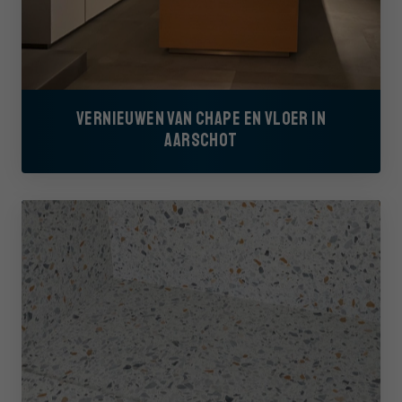
VERNIEUWEN VAN CHAPE EN VLOER IN
AARSCHOT