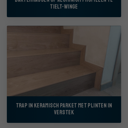
TIELT-WINGE
TRAP IN KERAMISCH PARKET MET PLINTEN IN
VERSTEK