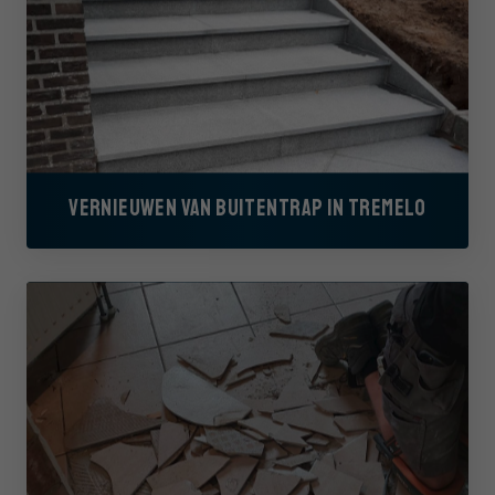
VERNIEUWEN VAN BUITENTRAP IN TREMELO