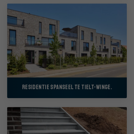
RESIDENTIE SPANSEEL TE TIELT-WINGE.